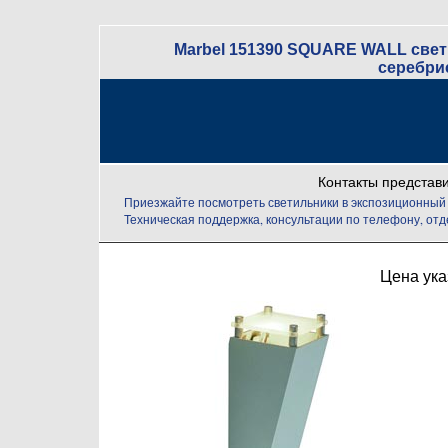
Marbel 151390 SQUARE WALL свет
серебри
Контакты представ
Приезжайте посмотреть светильники в экспозиционный
Техническая поддержка, консультации по телефону, отд
Цена ука