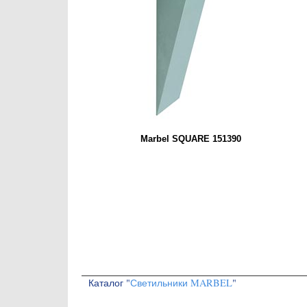
Marbel SQUARE 151390
Каталог "
Светильники MARBEL
"