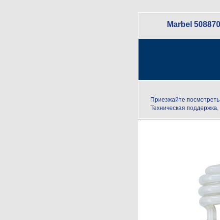
Marbel 50887
Приезжайте посмотреть 
Техническая поддержка,